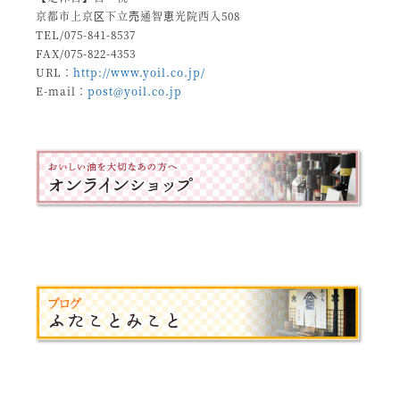
京都市上京区下立売通智恵光院西入508
TEL/075-841-8537
FAX/075-822-4353
URL：
http://www.yoil.co.jp/
E-mail：
post@yoil.co.jp