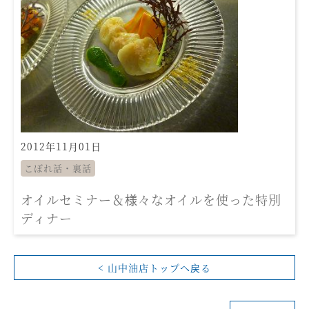
2012年11月01日
こぼれ話・裏話
オイルセミナー＆様々なオイルを使った特別
ディナー
< 山中油店トップへ戻る