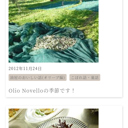
2012年11月24日
油屋のおいしい話(オリーブ編)
こぼれ話・裏話
Olio Novelloの季節です！