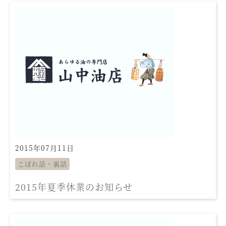
2015年07月11日
こぼれ話・裏話
2015年夏季休業のお知らせ