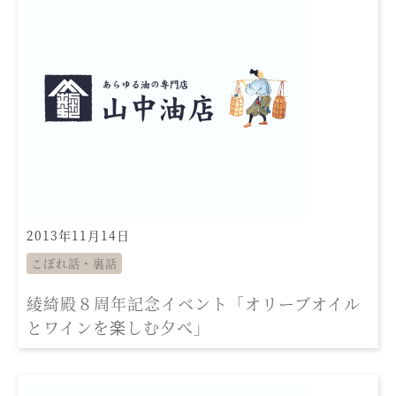
2013年11月14日
こぼれ話・裏話
綾綺殿８周年記念イベント「オリーブオイル
とワインを楽しむ夕べ」