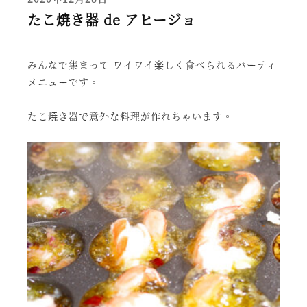
たこ焼き器 de アヒージョ
みんなで集まって ワイワイ楽しく食べられるパーティ
メニューです。
たこ焼き器で意外な料理が作れちゃいます。