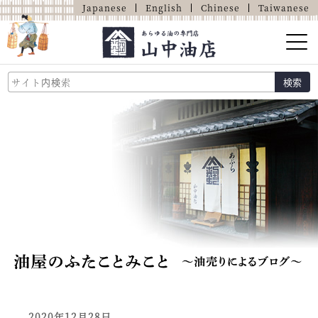
Japanese
English
Chinese
Taiwanese
山中油店的介紹
検索
關於油的那些事
商品介紹
店鋪介紹
網上商店
2020年12月28日