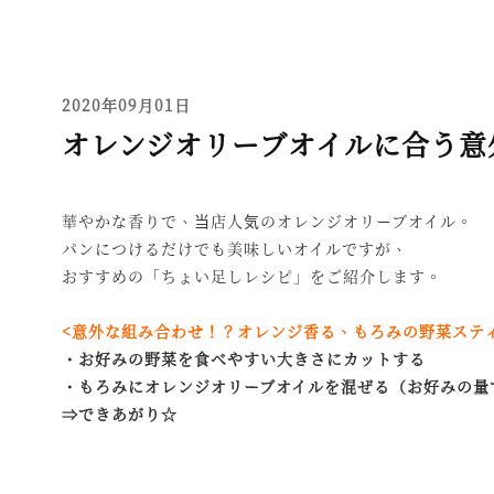
2020年09月01日
オレンジオリーブオイルに合う意
華やかな香りで、当店人気のオレンジオリーブオイル。
パンにつけるだけでも美味しいオイルですが、
おすすめの「ちょい足しレシピ」をご紹介します。
<意外な組み合わせ！？オレンジ香る、もろみの野菜ステ
・お好みの野菜を食べやすい大きさにカットする
・もろみにオレンジオリーブオイルを混ぜる（お好みの量で
⇒できあがり☆