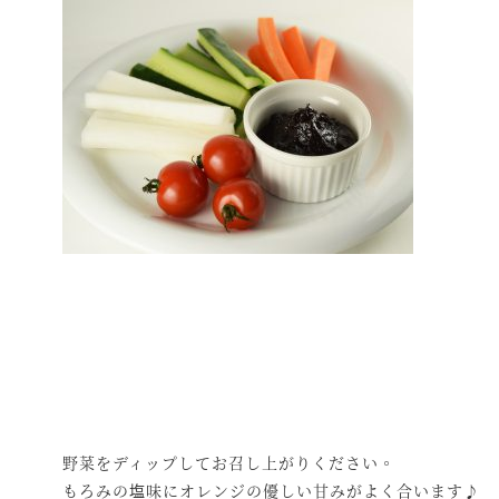
野菜をディップしてお召し上がりください。
もろみの塩味にオレンジの優しい甘みがよく合います♪