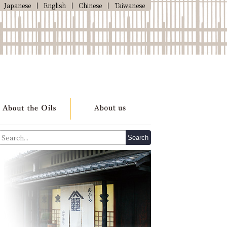
Japanese
English
Chinese
Taiwanese
Search