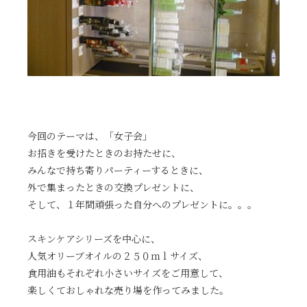
今回のテーマは、「女子会」
お招きを受けたときのお持たせに、
みんなで持ち寄りパーティーするときに、
外で集まったときの交換プレゼントに、
そして、１年間頑張った自分へのプレゼントに。。。
スキンケアシリーズを中心に、
人気オリーブオイルの２５０ｍｌサイズ、
食用油もそれぞれ小さいサイズをご用意して、
楽しくておしゃれな売り場を作ってみました。