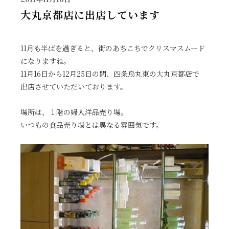
大丸京都店に出店しています
11月も半ばを過ぎると、街のあちこちでクリスマスムード
になりますね。
11月16日から12月25日の間、四条烏丸東の大丸京都店で
出店させていただいております。
場所は、１階の婦人洋品売り場。
いつもの食品売り場とは異なる雰囲気です。