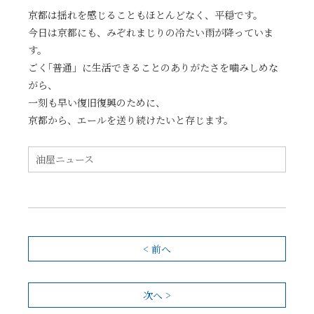
京都は揺れを感じることもほとんどなく、平穏です。
今日は京都にも、みぞれまじりの冷たい雨が降っていま
す。
ごく｢普通」に生活できることのありがたさを噛みしめな
がら、
一刻も早い復旧復興のために、
京都から、エールを送り続けたいと存じます。
油屋ニュース
< 前へ
次へ >