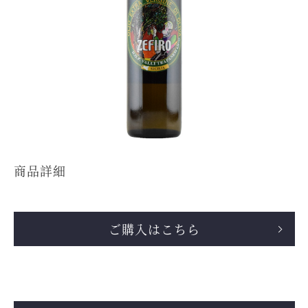
商品詳細
ご購入はこちら