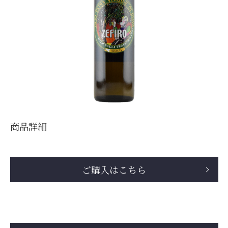
商品詳細
ご購入はこちら