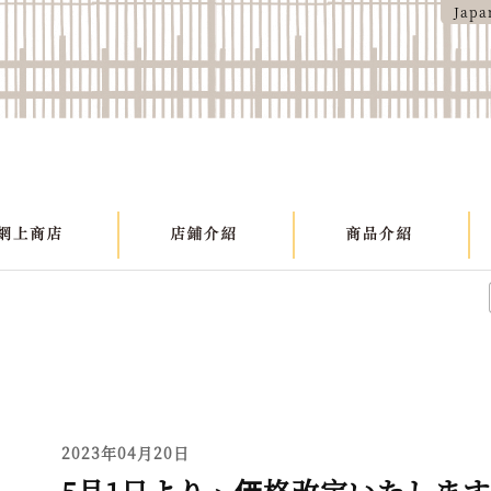
Japa
2023年04月20日