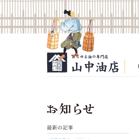
最新の記事