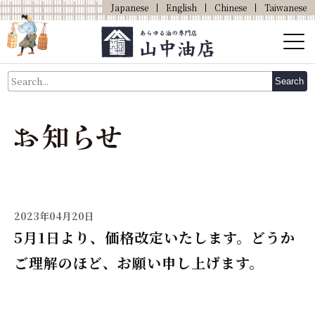
Japanese
English
Chinese
Taiwanese
About Us
Search
About Oil
Products
Our Shop
Online Shop
2023年04月20日
5月1日より、価格改定いたします。どうか
ご理解のほど、お願い申し上げます。