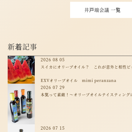
井戸端会議 一覧
新着記事
2026 08 05
スイカにオリーブオイル？ これが意外と相性ピ
EXVオリーブオイル mimi peranzana
2026 07 29
本気って素敵！～オリーブオイルテイスティング
2026 07 15