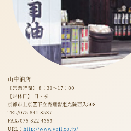
山中油店
【営業時間】 8：30～17：00
【定休日】 日、祝
京都市上京区下立売通智恵光院西入508
TEL/075-841-8537
FAX/075-822-4353
URL：
http://www.yoil.co.jp/