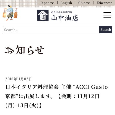
Japanese
English
Chinese
Taiwanese
About Us
Search
About Oil
Products
Our Shop
Online Shop
2018年11月02日
日本イタリア料理協会 主催 ”ACCI Gusto
京都”に出展します。【会期：11月12日
(月)-13日(火)】