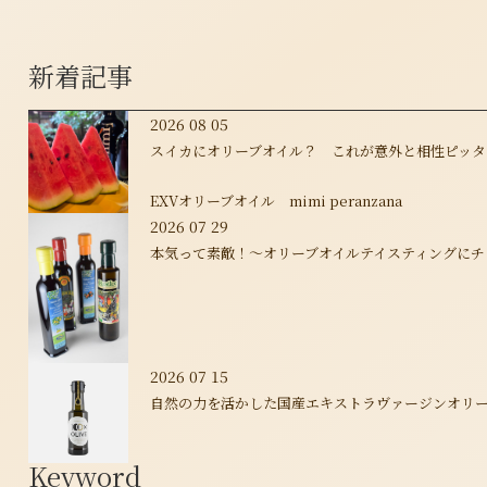
新着記事
2026 08 05
スイカにオリーブオイル？ これが意外と相性ピッタ
EXVオリーブオイル mimi peranzana
2026 07 29
本気って素敵！～オリーブオイルテイスティングにチ
2026 07 15
自然の力を活かした国産エキストラヴァージンオリーブオ
Keyword