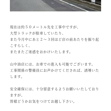
現在は約５０メートル先を工事中ですが、
大型トラックが駐車していたり、
また今月中にあと２〜３回ほど店の前あたりを掘り起
こすらしく、
またまたご迷惑をおかけいたします。
山中油店には、お車での進入も可能でございます。
工事関係の警備員にお声かけてくだされば、誘導いた
します。
安全確保には、十分留意するようお願いいたしており
ますが、
皆様どうかお気をつけてお越し下さい。