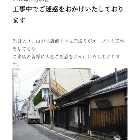
工事中でご迷惑をおかけいたしており
ます
先日より、山中油店前の下立売通りがケーブルの工事
をしており、
ご来店の皆様に大変ご迷惑をおかけいたしておりま
す。