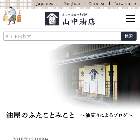
Japanese
English
Chinese
Taiwanese
山中油店的介绍
検索
关于油的那些事
商品介绍
店铺介绍
网上商店
2010年12月03日