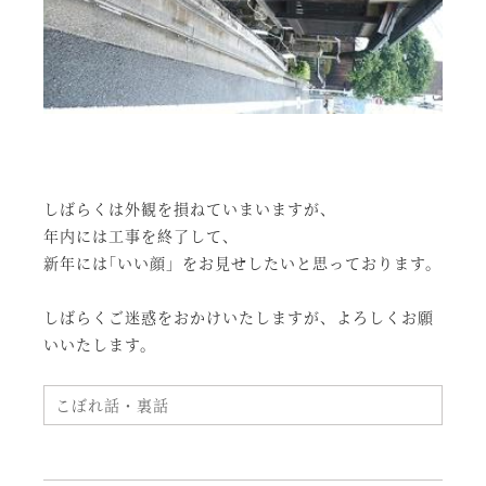
しばらくは外観を損ねていまいますが、
年内には工事を終了して、
新年には｢いい顔」をお見せしたいと思っております。
しばらくご迷惑をおかけいたしますが、よろしくお願
いいたします。
こぼれ話・裏話