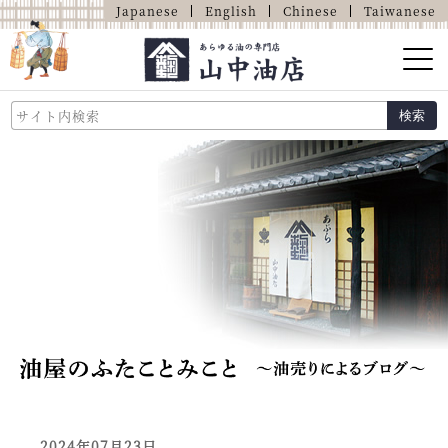
Japanese
English
Chinese
Taiwanese
山中油店的介绍
検索
关于油的那些事
商品介绍
店铺介绍
网上商店
2024年07月23日