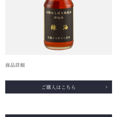
商品詳細
ご購入はこちら