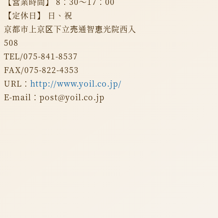
【営業時間】 8：30～17：00
【定休日】 日、祝
京都市上京区下立売通智恵光院西入
508
TEL/075-841-8537
FAX/075-822-4353
URL：
http://www.yoil.co.jp/
E-mail：post@yoil.co.jp