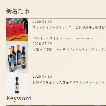
新着記事
2026 08 05
スイカにオリーブオイル？ これが意外と相性ピ
EXVオリーブオイル mimi peranzana
2026 07 29
本気って素敵！～オリーブオイルテイスティング
2026 07 15
自然の力を活かした国産エキストラヴァージンオリー
Keyword