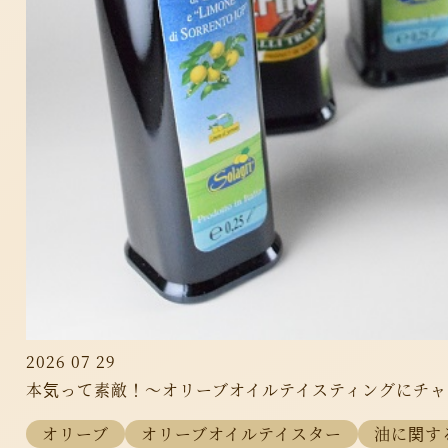
2026 07 29
本気って素敵！～オリーブオイルテイスティングにチャ
オリーブ
オリーブオイルテイスター
油に関す