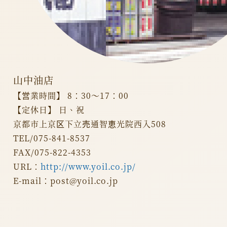
山中油店
【営業時間】 8：30～17：00
【定休日】 日、祝
京都市上京区下立売通智恵光院西入508
TEL/075-841-8537
FAX/075-822-4353
URL：
http://www.yoil.co.jp/
E-mail：post@yoil.co.jp