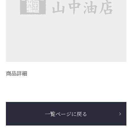
商品詳細
一覧ページに戻る