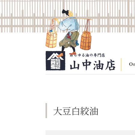
大豆白絞油