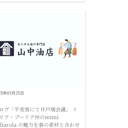
25年03月25日
ログ「平安宮にて井戸端会議」 イ
リア・プーリア州のmimi
gliarola の魅力を春の素材と合わせ