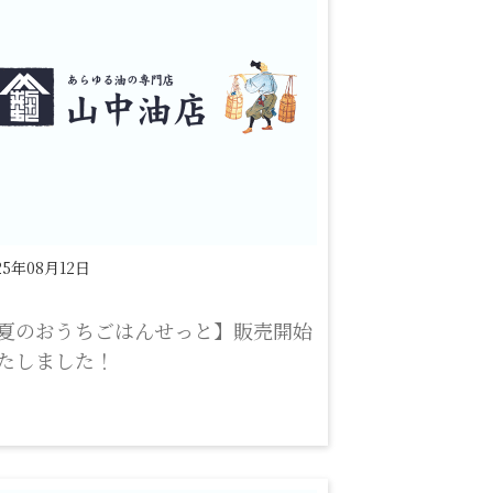
25年08月12日
夏のおうちごはんせっと】販売開始
たしました！