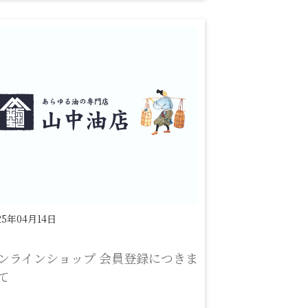
25年04月14日
ンラインショップ 会員登録につきま
て