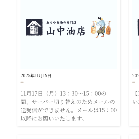
2025年11月15日
20
11月17日（月）13：30～15：00の
【
間、サーバー切り替えのためメールの
い
送受信ができません。メールは15：00
以降にお願いいたします。