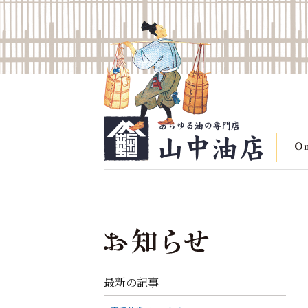
最新の記事