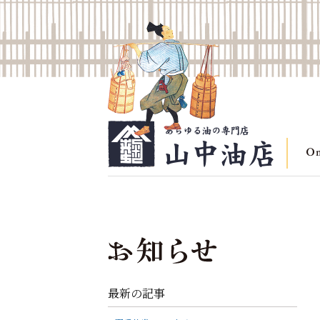
最新の記事