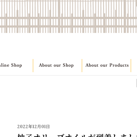
2022年12月01日