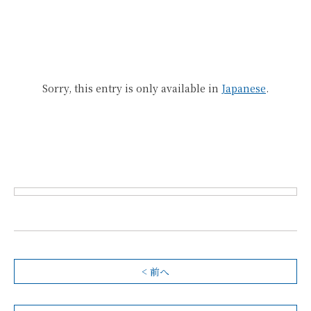
Sorry, this entry is only available in
Japanese
.
< 前へ