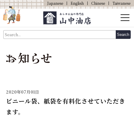
Japanese
English
Chinese
Taiwanese
About Us
Search
About Oil
Products
Our Shop
Online Shop
2020年07月01日
ビニール袋、紙袋を有料化させていただき
ます。