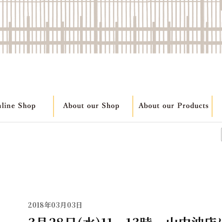
2018年03月03日