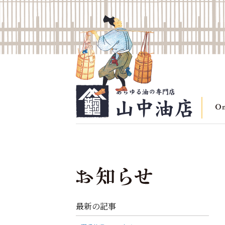
最新の記事