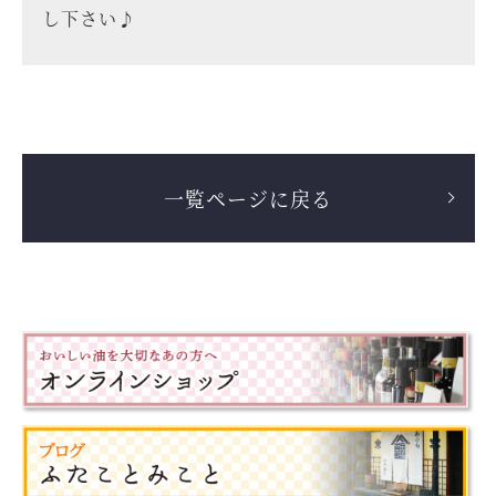
し下さい♪
一覧ページに戻る