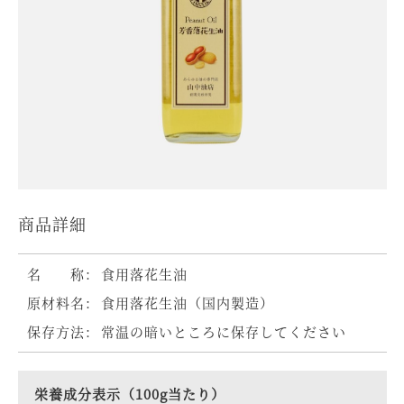
商品詳細
名 称：
食用落花生油
原材料名：
食用落花生油（国内製造）
保存方法：
常温の暗いところに保存してください
栄養成分表示（100g当たり）