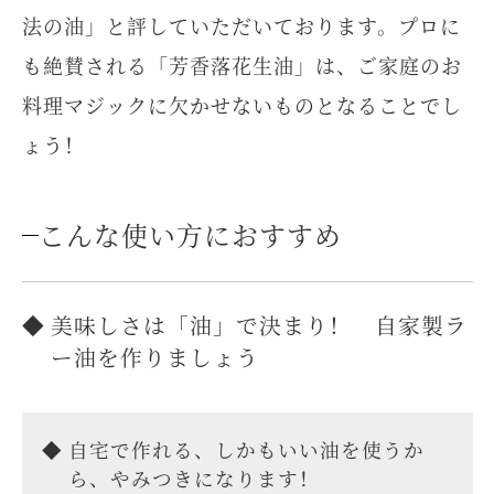
法の油」と評していただいております。プロに
も絶賛される「芳香落花生油」は、ご家庭のお
料理マジックに欠かせないものとなることでし
ょう！
こんな使い方におすすめ
美味しさは「油」で決まり！ 自家製ラ
ー油を作りましょう
自宅で作れる、しかもいい油を使うか
ら、やみつきになります！