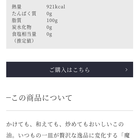
熱量 921kcal
たんぱく質 0g
脂質 100g
炭水化物 0g
食塩相当量 0g
（推定値）
ご購入はこちら
この商品について
かけても、和えても、炒めてもおいしいこの
油。いつもの一皿が贅沢な逸品に変化する「魔