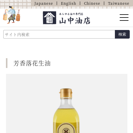
Japanese
English
Chinese
Taiwanese
山中油店的介绍
検索
关于油的那些事
商品介绍
芳香落花生油
店铺介绍
网上商店