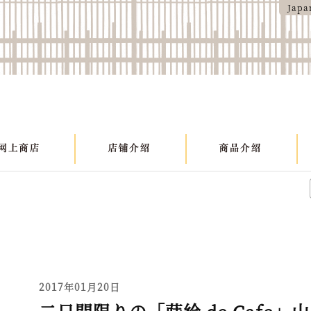
Japa
2017年01月20日