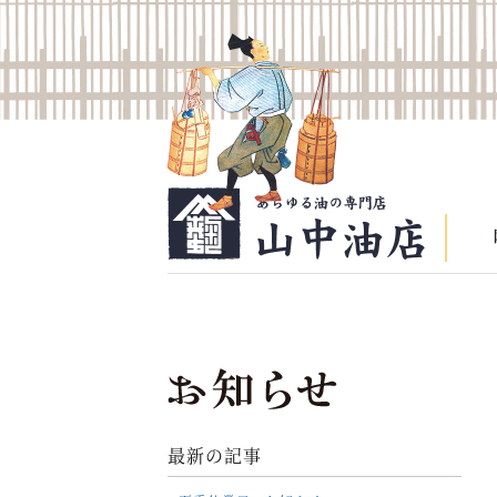
最新の記事