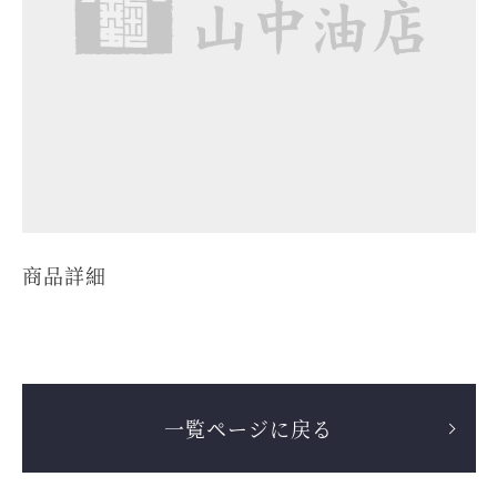
商品詳細
一覧ページに戻る