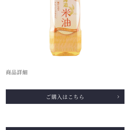
商品詳細
ご購入はこちら