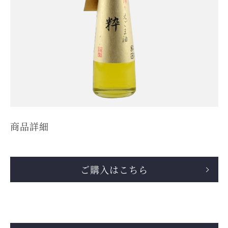
商品詳細
ご購入はこちら