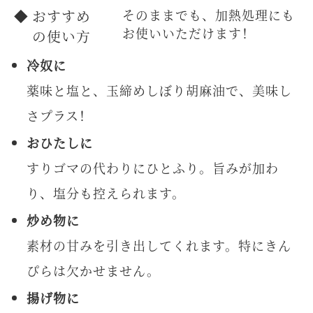
おすすめ
そのままでも、加熱処理にも
お使いいただけます！
の使い方
冷奴に
薬味と塩と、玉締めしぼり胡麻油で、美味し
さプラス！
おひたしに
すりゴマの代わりにひとふり。旨みが加わ
り、塩分も控えられます。
炒め物に
素材の甘みを引き出してくれます。特にきん
ぴらは欠かせません。
揚げ物に