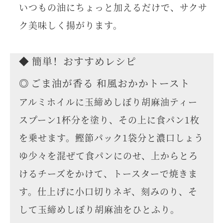
いつもの油にちょっと加えるだけで、サクサ
ク美味しく揚がります。
簡単！おすすめレシピ
ごま油が香る 和風おかかトースト
アルミホイルに玉締めしぼり胡麻油ティー
スプーン1杯分を塗り、その上に食パン1枚
を乗せます。鰹節パック1袋分と濃口しょう
ゆ少々を混ぜて食パンにのせ、上からとろ
けるチーズをかけて、トースターで焼きま
す。仕上げに小口切りネギ、刻みのり、そ
して玉締めしぼり胡麻油をひとふり。