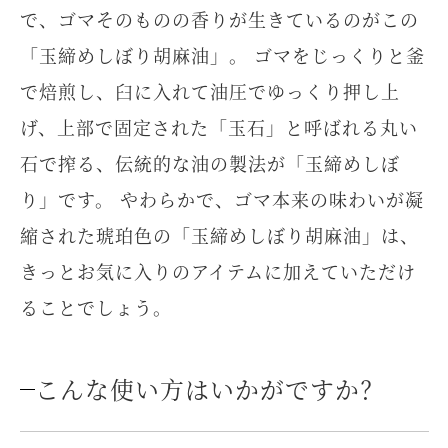
で、ゴマそのものの香りが生きているのがこの
「玉締めしぼり胡麻油」。 ゴマをじっくりと釜
で焙煎し、臼に入れて油圧でゆっくり押し上
げ、上部で固定された「玉石」と呼ばれる丸い
石で搾る、伝統的な油の製法が「玉締めしぼ
り」です。 やわらかで、ゴマ本来の味わいが凝
縮された琥珀色の「玉締めしぼり胡麻油」は、
きっとお気に入りのアイテムに加えていただけ
ることでしょう。
こんな使い方はいかがですか？