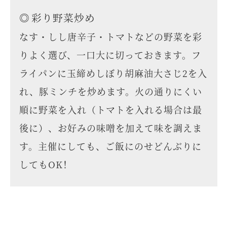
彩り野菜炒め
なす・しし唐辛子・トマトなどの野菜を彩
りよく選び、一口大に切っておきます。フ
ライパンに玉締めしぼり胡麻油大さじ2を入
れ、豚ミンチを炒めます。火の通りにくい
順に野菜を入れ（トマトを入れる場合は最
後に）、お好みの味噌を加えて味を調えま
す。主催にしても、ご飯にのせどんぶりに
してもOK！