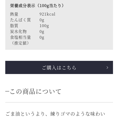
栄養成分表示（100g当たり）
熱量 921kcal
たんぱく質 0g
脂質 100g
炭水化物 0g
食塩相当量 0g
（推定値）
ご購入はこちら
この商品について
ごま油というより、練りゴマのような味わい