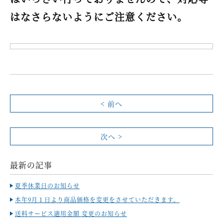
はなさらないようにご注意ください。
< 前へ
次へ >
最新の記事
夏季休業日のお知らせ
本年9月１日より商品価格を変更をさせていただきます。
送料サービス適用金額 変更のお知らせ