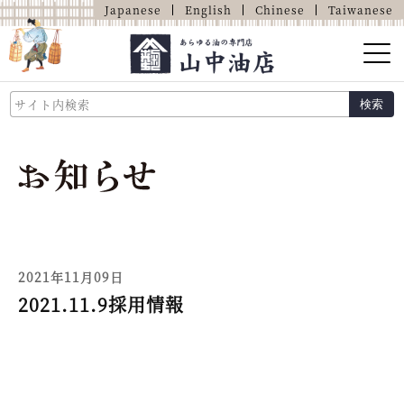
Japanese
English
Chinese
Taiwanese
山中油店的介绍
検索
关于油的那些事
商品介绍
店铺介绍
网上商店
2021年11月09日
2021.11.9採用情報