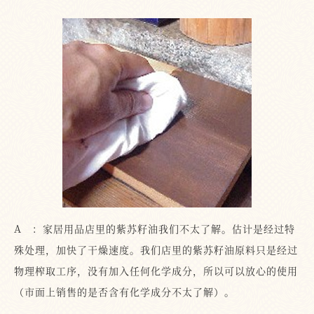
A ：家居用品店里的紫苏籽油我们不太了解。估计是经过特
殊处理，加快了干燥速度。我们店里的紫苏籽油原料只是经过
物理榨取工序，没有加入任何化学成分，所以可以放心的使用
（市面上销售的是否含有化学成分不太了解）。