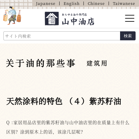
Japanese
English
Chinese
Taiwanese
山中油店的介绍
検索
关于油的那些事
商品介绍
店铺介绍
网上商店
天然涂料的特色 （４）紫苏籽油
Q :家居用品店里的紫苏籽油与山中油店里的在质量上有什么
区别？涂到原木上的话，该涂几层呢？