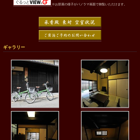
※お部屋の様子がパノラマ画面で御覧いただけます。
ギャラリー