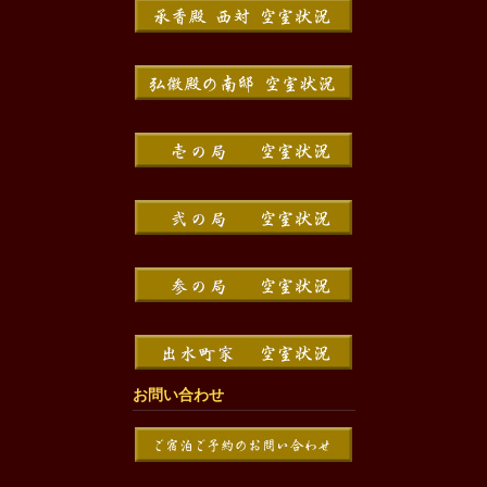
お問い合わせ